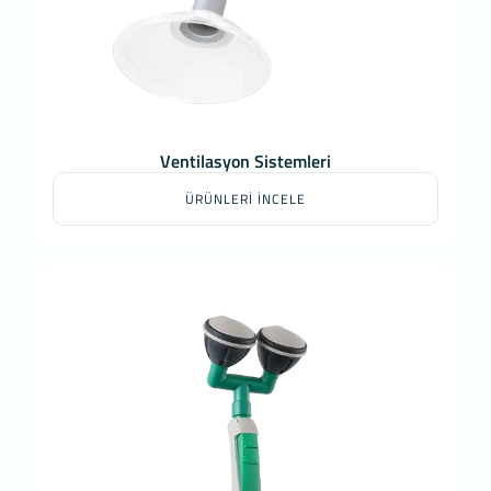
Ventilasyon Sistemleri
ÜRÜNLERİ İNCELE