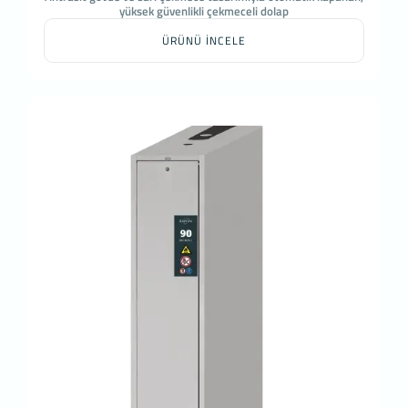
yüksek güvenlikli çekmeceli dolap
ÜRÜNÜ İNCELE