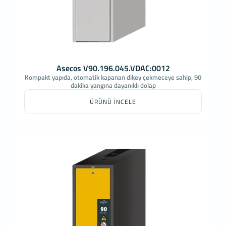
Asecos V90.196.045.VDAC:0012
Kompakt yapıda, otomatik kapanan dikey çekmeceye sahip, 90
dakika yangına dayanıklı dolap
ÜRÜNÜ İNCELE