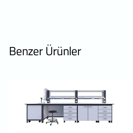
Benzer Ürünler