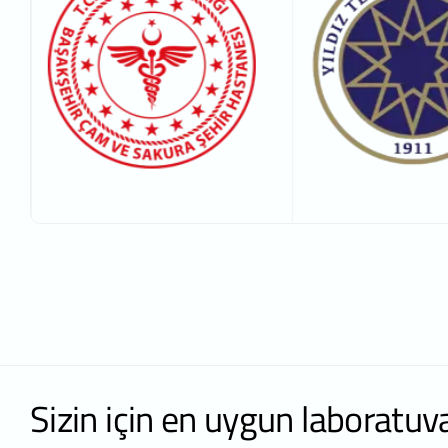
Sizin için en uygun laboratu