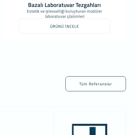
Bazalı Laboratuvar Tezgahları
Estetik ve işlevselliği buluşturan modüler
laboratuvar çözümleri
ÜRÜNÜ İNCELE
Tüm Referanslar