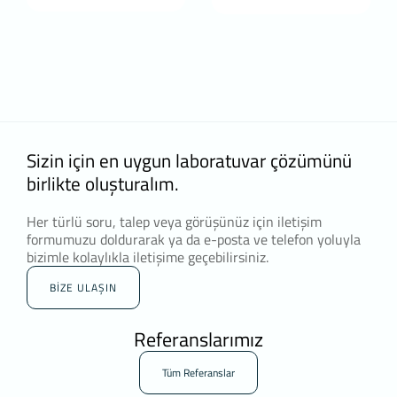
Sizin için en uygun laboratuvar çözümünü
birlikte oluşturalım.
Her türlü soru, talep veya görüşünüz için iletişim
formumuzu doldurarak ya da e-posta ve telefon yoluyla
bizimle kolaylıkla iletişime geçebilirsiniz.
BİZE ULAŞIN
Referanslarımız
Tüm Referanslar